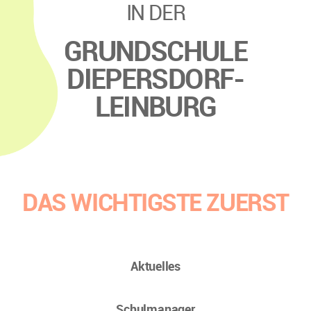
IN DER
GRUNDSCHULE
DIEPERSDORF-
LEINBURG
DAS WICHTIGSTE ZUERST
Aktuelles
Schulmanager