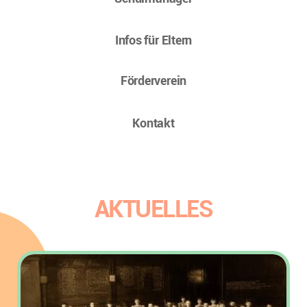
Infos für Eltern
Förderverein
Kontakt
AKTUELLES