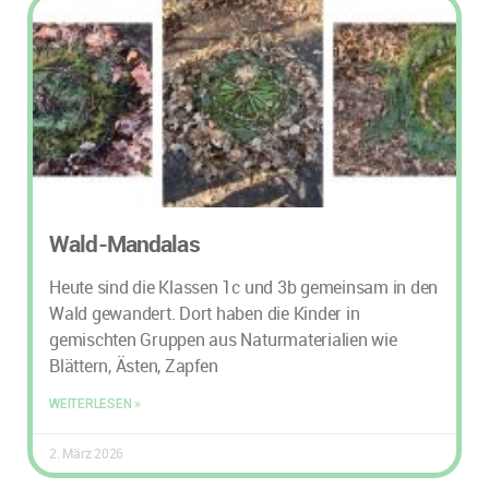
Wald-Mandalas
Heute sind die Klassen 1c und 3b gemeinsam in den
Wald gewandert. Dort haben die Kinder in
gemischten Gruppen aus Naturmaterialien wie
Blättern, Ästen, Zapfen
WEITERLESEN »
2. März 2026