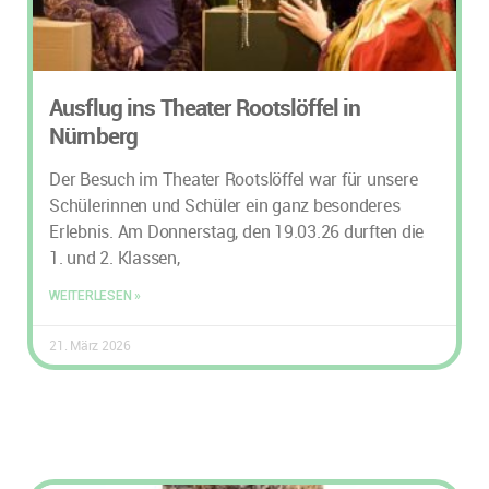
Ausflug ins Theater Rootslöffel in
Nürnberg
Der Besuch im Theater Rootslöffel war für unsere
Schülerinnen und Schüler ein ganz besonderes
Erlebnis. Am Donnerstag, den 19.03.26 durften die
1. und 2. Klassen,
WEITERLESEN »
21. März 2026