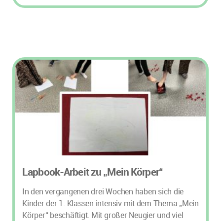
Lapbook-Arbeit zu „Mein Körper“
In den vergangenen drei Wochen haben sich die
Kinder der 1. Klassen intensiv mit dem Thema „Mein
Körper“ beschäftigt. Mit großer Neugier und viel