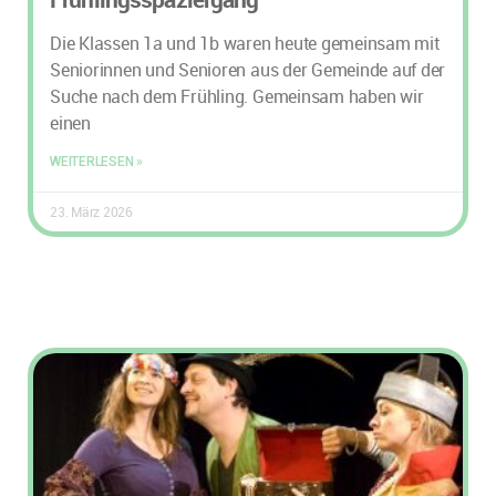
Die Klassen 1a und 1b waren heute gemeinsam mit
Seniorinnen und Senioren aus der Gemeinde auf der
Suche nach dem Frühling. Gemeinsam haben wir
einen
WEITERLESEN »
23. März 2026