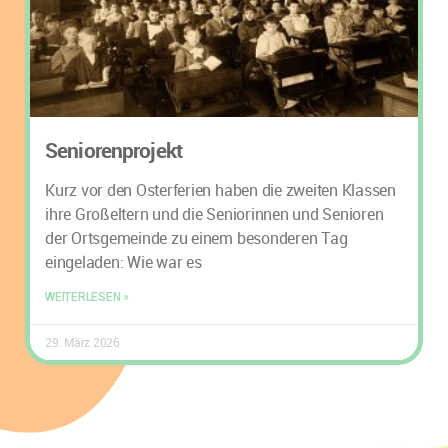
Seniorenprojekt
Kurz vor den Osterferien haben die zweiten Klassen
ihre Großeltern und die Seniorinnen und Senioren
der Ortsgemeinde zu einem besonderen Tag
eingeladen: Wie war es
WEITERLESEN »
29. März 2026