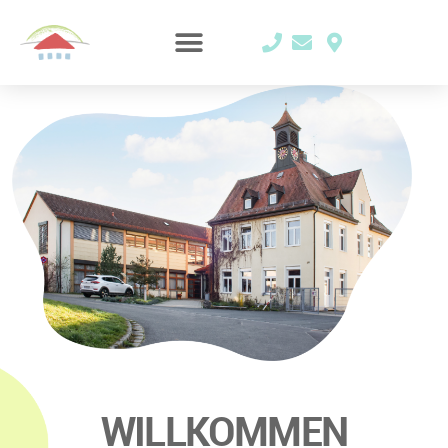
WILLKOMMEN