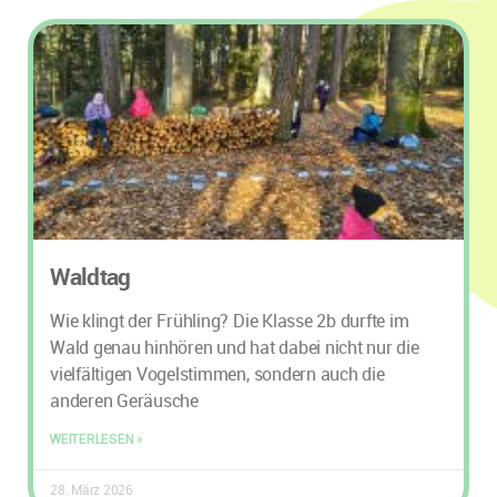
Waldtag
Wie klingt der Frühling? Die Klasse 2b durfte im
Wald genau hinhören und hat dabei nicht nur die
vielfältigen Vogelstimmen, sondern auch die
anderen Geräusche
WEITERLESEN »
28. März 2026