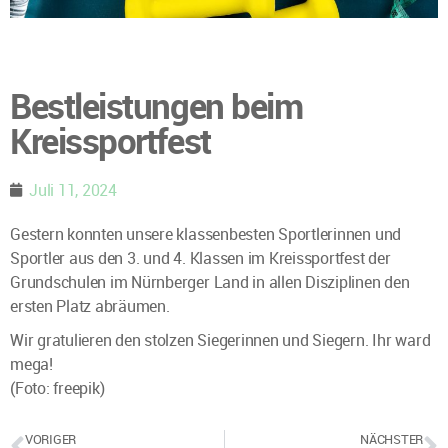
Bestleistungen beim
Kreissportfest
Juli 11, 2024
Gestern konnten unsere klassenbesten Sportlerinnen und
Sportler aus den 3. und 4. Klassen im Kreissportfest der
Grundschulen im Nürnberger Land in allen Disziplinen den
ersten Platz abräumen.
Wir gratulieren den stolzen Siegerinnen und Siegern. Ihr ward
mega!
(Foto: freepik)
VORIGER
NÄCHSTER