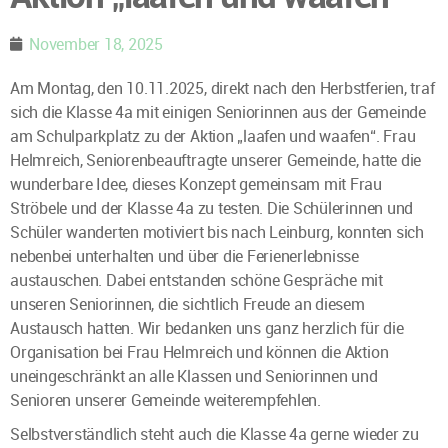
November 18, 2025
Am Montag, den 10.11.2025, direkt nach den Herbstferien, traf
sich die Klasse 4a mit einigen Seniorinnen aus der Gemeinde
am Schulparkplatz zu der Aktion „laafen und waafen“. Frau
Helmreich, Seniorenbeauftragte unserer Gemeinde, hatte die
wunderbare Idee, dieses Konzept gemeinsam mit Frau
Ströbele und der Klasse 4a zu testen. Die Schülerinnen und
Schüler wanderten motiviert bis nach Leinburg, konnten sich
nebenbei unterhalten und über die Ferienerlebnisse
austauschen. Dabei entstanden schöne Gespräche mit
unseren Seniorinnen, die sichtlich Freude an diesem
Austausch hatten. Wir bedanken uns ganz herzlich für die
Organisation bei Frau Helmreich und können die Aktion
uneingeschränkt an alle Klassen und Seniorinnen und
Senioren unserer Gemeinde weiterempfehlen.
Selbstverständlich steht auch die Klasse 4a gerne wieder zu