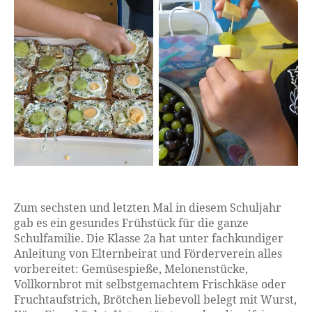
Zum sechsten und letzten Mal in diesem Schuljahr
gab es ein gesundes Frühstück für die ganze
Schulfamilie. Die Klasse 2a hat unter fachkundiger
Anleitung von Elternbeirat und Förderverein alles
vorbereitet: Gemüsespieße, Melonenstücke,
Vollkornbrot mit selbstgemachtem Frischkäse oder
Fruchtaufstrich, Brötchen liebevoll belegt mit Wurst,