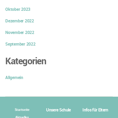
Oktober 2023
Dezember 2022
November 2022
September 2022
Kategorien
Allgemein
Unsere Schule
Infos für Eltern
Startseite
Aktuelles