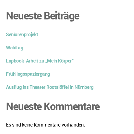
Neueste Beiträge
Seniorenprojekt
Waldtag
Lapbook-Arbeit zu „Mein Körper“
Frühlingsspaziergang
Ausflug ins Theater Rootslöffel in Nürnberg
Neueste Kommentare
Es sind keine Kommentare vorhanden.