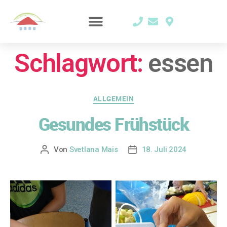
Schlagwort:
essen
ALLGEMEIN
Gesundes Frühstück
Von
Svetlana Mais
18. Juli 2024