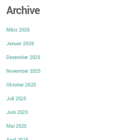
Archive
März 2026
Januar 2026
Dezember 2025
November 2025
Oktober 2025
Juli 2025
Juni 2025
Mai 2025
April 2025