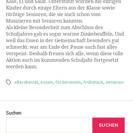
Käse, Ei und Salat. Unterstützt wurden die eifrigen
Kinder durch einige Eltern aus der Klasse sowie
tüchtige Senioren, die sie auch schon vom
Musizieren mit Senioren kannten.
Als kleine Besonderheit zum Abschluss des
Schuljahres gab es sogar warme Dinkelwaffeln. Und
weil das Essen in der Gemeinschaft besonders gut
schmeckt, war am Ende der Pause auch fast alles
verspeist. Deshalb freuen sich alle, wenn diese tolle
Aktion auch im kommenden Schuljahr fortgesetzt
werden kann.
elternbeirat
,
essen
,
förderverein
,
frühstück
,
senioren
Suchen
SUCHEN