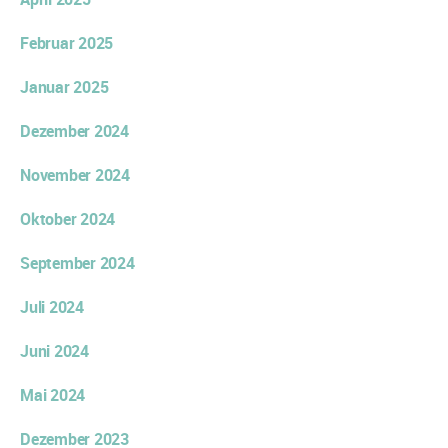
Februar 2025
Januar 2025
Dezember 2024
November 2024
Oktober 2024
September 2024
Juli 2024
Juni 2024
Mai 2024
Dezember 2023