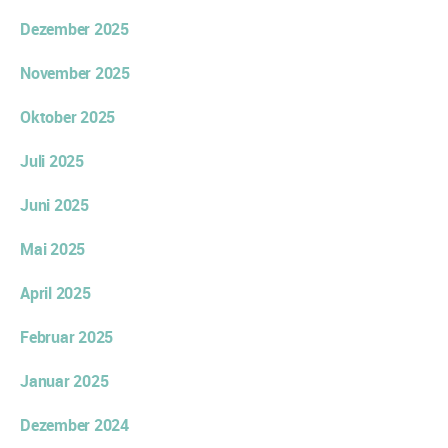
Dezember 2025
November 2025
Oktober 2025
Juli 2025
Juni 2025
Mai 2025
April 2025
Februar 2025
Januar 2025
Dezember 2024