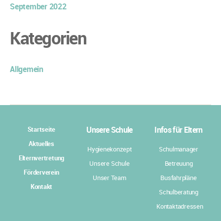
September 2022
Kategorien
Allgemein
Unsere Schule
Infos für Eltern
Startseite
Aktuelles
Hygienekonzept
Schulmanager
Elternvertretung
Unsere Schule
Betreuung
Förderverein
Unser Team
Busfahrpläne
Kontakt
Schulberatung
Kontaktadressen