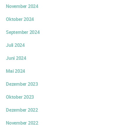
November 2024
Oktober 2024
September 2024
Juli 2024
Juni 2024
Mai 2024
Dezember 2023
Oktober 2023
Dezember 2022
November 2022