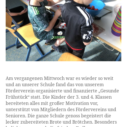
Am vergangenen Mittwoch war es wieder so weit
und an unserer Schule fand das von unserem
Förderverein organisierte und finanzierte „Gesunde
Frühstück“ statt. Die Kinder der 3. und 4. Klassen
bereiteten alles mit großer Motivation vor,
unterstützt von Mitgliedern des Fördervereins und
Senioren. Die ganze Schule genoss begeistert die
lecker zubereiteten Brote und Brötchen. Besonders