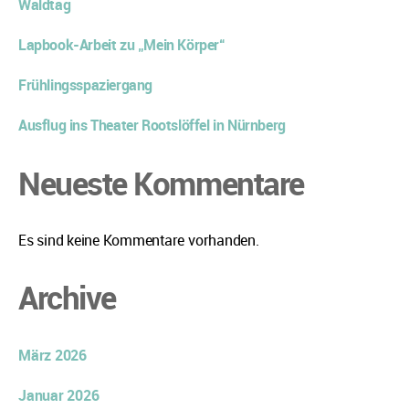
Waldtag
Lapbook-Arbeit zu „Mein Körper“
Frühlingsspaziergang
Ausflug ins Theater Rootslöffel in Nürnberg
Neueste Kommentare
Es sind keine Kommentare vorhanden.
Archive
März 2026
Januar 2026