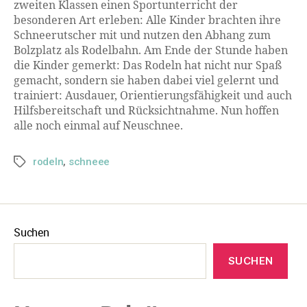
zweiten Klassen einen Sportunterricht der
besonderen Art erleben: Alle Kinder brachten ihre
Schneerutscher mit und nutzen den Abhang zum
Bolzplatz als Rodelbahn. Am Ende der Stunde haben
die Kinder gemerkt: Das Rodeln hat nicht nur Spaß
gemacht, sondern sie haben dabei viel gelernt und
trainiert: Ausdauer, Orientierungsfähigkeit und auch
Hilfsbereitschaft und Rücksichtnahme. Nun hoffen
alle noch einmal auf Neuschnee.
rodeln
,
schneee
Suchen
SUCHEN