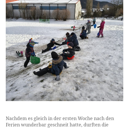
Nachdem es gleich in der ersten Woche nach den
Ferien wunderbar geschneit hatte, durften die