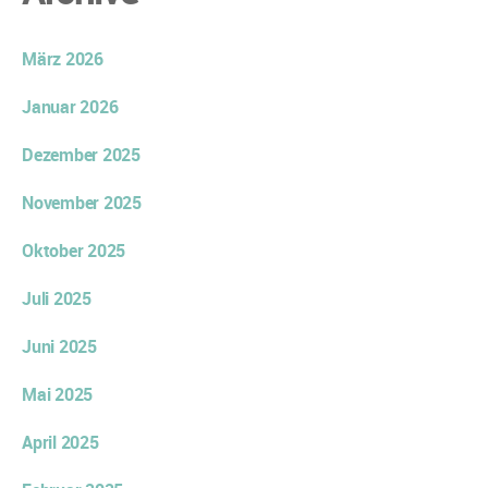
März 2026
Januar 2026
Dezember 2025
November 2025
Oktober 2025
Juli 2025
Juni 2025
Mai 2025
April 2025