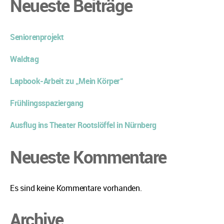
Neueste Beiträge
Seniorenprojekt
Waldtag
Lapbook-Arbeit zu „Mein Körper“
Frühlingsspaziergang
Ausflug ins Theater Rootslöffel in Nürnberg
Neueste Kommentare
Es sind keine Kommentare vorhanden.
Archive