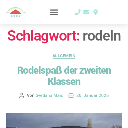
Schlagwort:
rodeln
ALLGEMEIN
Rodelspaß der zweiten
Klassen
Von
Svetlana Mais
20. Januar 2026